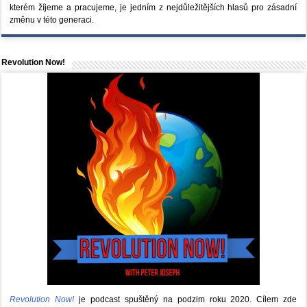
kterém žíjeme a pracujeme, je jedním z nejdůležitějších hlasů pro zásadní
změnu v této generaci.
Revolution Now!
Revolution Now!
je podcast spuštěný na podzim roku 2020.
Cílem zde