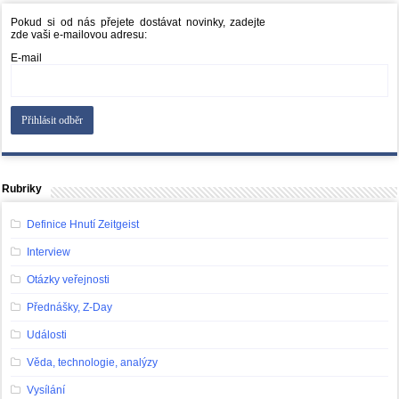
Pokud si od nás přejete dostávat novinky, zadejte
zde vaši e-mailovou adresu:
E-mail
Rubriky
Definice Hnutí Zeitgeist
Interview
Otázky veřejnosti
Přednášky, Z-Day
Události
Věda, technologie, analýzy
Vysílání