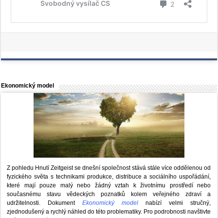
Ekonomický model
Z pohledu Hnutí Zeitgeist se dnešní společnost stává stále více oddělenou od
fyzického světa s technikami produkce, distribuce a sociálního uspořádání,
které mají pouze malý nebo žádný vztah k životnímu prostředí nebo
současnému stavu vědeckých poznatků kolem veřejného zdraví a
udržitelnosti. Dokument
Ekonomický model
nabízí velmi stručný,
zjednodušený a rychlý náhled do této problematiky. Pro podrobnosti navštivte