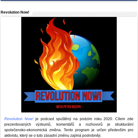
Revolution Now!
Revolution Now!
je podcast spuštěný na podzim roku 2020.
Cílem zde
prezentovaných výzkumů, komentářů a rozhovorů je strukturální
společensko-ekonomická změna. Tento program je určen především pro
aktivistu, který se o tuto zásadní změnu zajímá podrobněji.