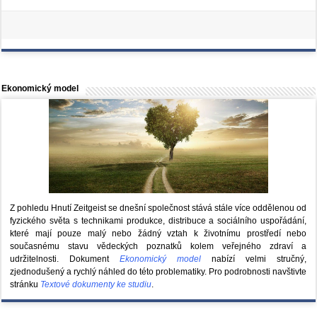
Ekonomický model
Z pohledu Hnutí Zeitgeist se dnešní společnost stává stále více oddělenou od
fyzického světa s technikami produkce, distribuce a sociálního uspořádání,
které mají pouze malý nebo žádný vztah k životnímu prostředí nebo
současnému stavu vědeckých poznatků kolem veřejného zdraví a
udržitelnosti. Dokument
Ekonomický model
nabízí velmi stručný,
zjednodušený a rychlý náhled do této problematiky. Pro podrobnosti navštivte
stránku
Textové dokumenty ke studiu
.