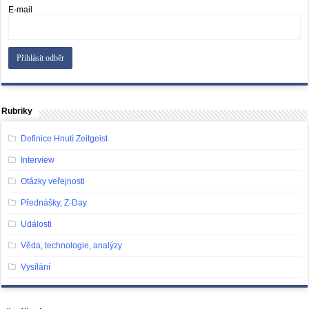
E-mail
Rubriky
Definice Hnutí Zeitgeist
Interview
Otázky veřejnosti
Přednášky, Z-Day
Události
Věda, technologie, analýzy
Vysílání