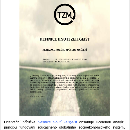
Orientační příručka
Definice Hnutí Zeitgeist
obsahuje ucelenou analýzu
principu fungování současného globálního socioekonomického systému