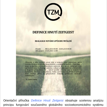
Orientační příručka
Definice Hnutí Zeitgeist
obsahuje ucelenou analýzu
principu fungování současného globálního socioekonomického systému