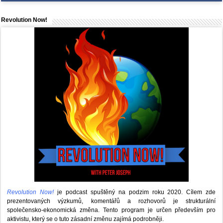
Revolution Now!
Revolution Now!
je podcast spuštěný na podzim roku 2020.
Cílem zde
prezentovaných výzkumů, komentářů a rozhovorů je strukturální
společensko-ekonomická změna. Tento program je určen především pro
aktivistu, který se o tuto zásadní změnu zajímá podrobněji.