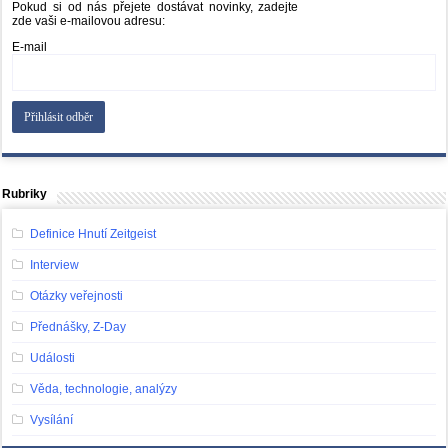
Pokud si od nás přejete dostávat novinky, zadejte
zde vaši e-mailovou adresu:
E-mail
Rubriky
Definice Hnutí Zeitgeist
Interview
Otázky veřejnosti
Přednášky, Z-Day
Události
Věda, technologie, analýzy
Vysílání