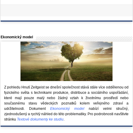
Ekonomický model
Z pohledu Hnutí Zeitgeist se dnešní společnost stává stále více oddělenou od
fyzického světa s technikami produkce, distribuce a sociálního uspořádání,
které mají pouze malý nebo žádný vztah k životnímu prostředí nebo
současnému stavu vědeckých poznatků kolem veřejného zdraví a
udržitelnosti. Dokument
Ekonomický model
nabízí velmi stručný,
zjednodušený a rychlý náhled do této problematiky. Pro podrobnosti navštivte
stránku
Textové dokumenty ke studiu
.