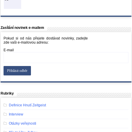
Zasílání novinek e-mailem
Pokud si od nás přejete dostávat novinky, zadejte
zde vaši e-mailovou adresu:
E-mail
Rubriky
Definice Hnutí Zeitgeist
Interview
Otázky veřejnosti