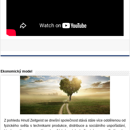
Ekonomický model
Z pohledu Hnutí Zeitgeist se dnešní společnost stává stále více oddělenou od
fyzického světa s technikami produkce, distribuce a sociálního uspořádání,