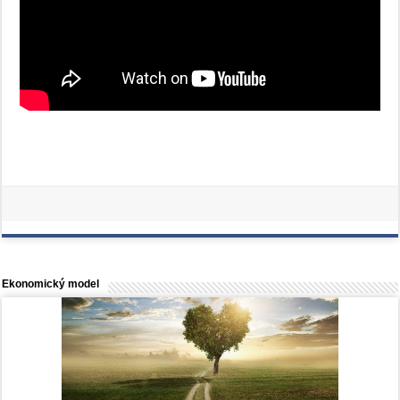
Ekonomický model