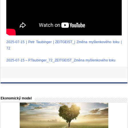
2025-07-15 | Petr Taubinger | ZEITGEIST_| Změna myšlenkového toku |
72
2025-07-15 – P.Taubinger_72_ZEITGEIST_Změna myšlenkového toku
Ekonomický model