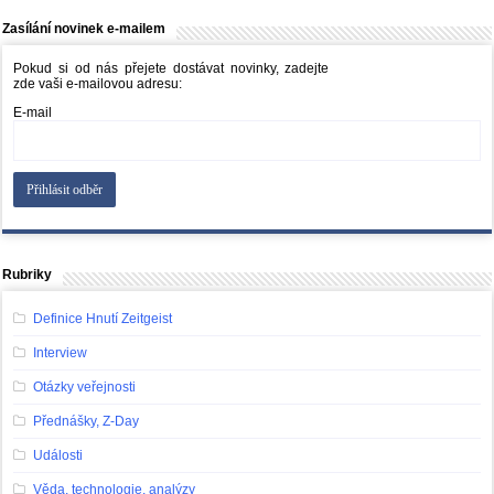
Zasílání novinek e-mailem
Pokud si od nás přejete dostávat novinky, zadejte
zde vaši e-mailovou adresu:
E-mail
Rubriky
Definice Hnutí Zeitgeist
Interview
Otázky veřejnosti
Přednášky, Z-Day
Události
Věda, technologie, analýzy