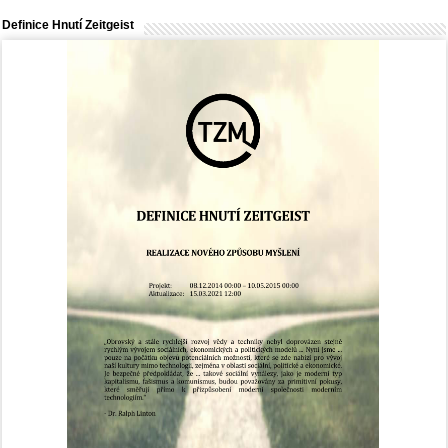
Definice Hnutí Zeitgeist