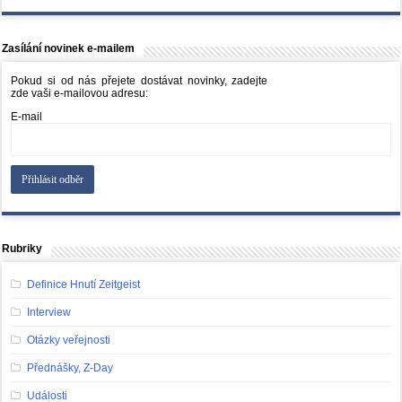
Zasílání novinek e-mailem
Pokud si od nás přejete dostávat novinky, zadejte
zde vaši e-mailovou adresu:
E-mail
Rubriky
Definice Hnutí Zeitgeist
Interview
Otázky veřejnosti
Přednášky, Z-Day
Události