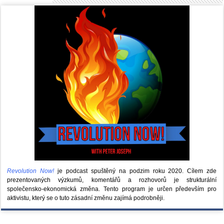
Revolution Now!
je podcast spuštěný na podzim roku 2020.
Cílem zde
prezentovaných výzkumů, komentářů a rozhovorů je strukturální
společensko-ekonomická změna. Tento program je určen především pro
aktivistu, který se o tuto zásadní změnu zajímá podrobněji.