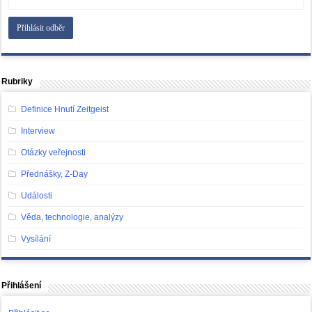
Rubriky
Definice Hnutí Zeitgeist
Interview
Otázky veřejnosti
Přednášky, Z-Day
Události
Věda, technologie, analýzy
Vysílání
Přihlášení