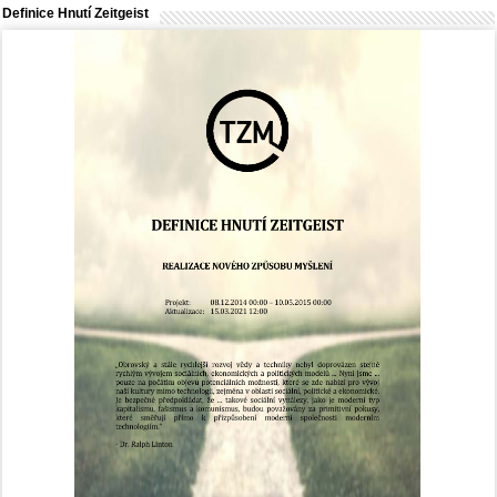
Definice Hnutí Zeitgeist