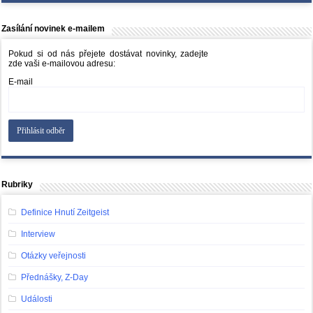
Zasílání novinek e-mailem
Pokud si od nás přejete dostávat novinky, zadejte
zde vaši e-mailovou adresu:
E-mail
Rubriky
Definice Hnutí Zeitgeist
Interview
Otázky veřejnosti
Přednášky, Z-Day
Události