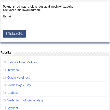
Pokud si od nás přejete dostávat novinky, zadejte
zde vaši e-mailovou adresu:
E-mail
Rubriky
Definice Hnutí Zeitgeist
Interview
Otázky veřejnosti
Přednášky, Z-Day
Události
Věda, technologie, analýzy
Vysílání