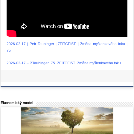
2026-02-17 | Petr Taubinger | ZEITGEIST_| Změna myšlenkového toku |
75
2026-02-17 – P.Taubinger_75_ZEITGEIST_Změna myšlenkového toku
Ekonomický model