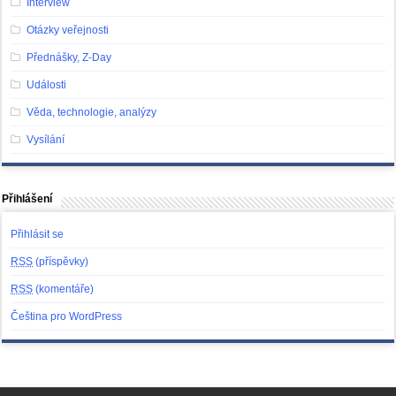
Interview
Otázky veřejnosti
Přednášky, Z-Day
Události
Věda, technologie, analýzy
Vysílání
Přihlášení
Přihlásit se
RSS
(příspěvky)
RSS
(komentáře)
Čeština pro WordPress