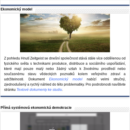
Ekonomický model
Z pohledu Hnutí Zeitgeist se dnešní společnost stává stále více oddělenou od
fyzického světa s technikami produkce, distribuce a sociálního uspořádání,
které mají pouze malý nebo žádný vztah k životnímu prostředí nebo
současnému stavu vědeckých poznatků kolem veřejného zdraví a
udržitelnosti. Dokument
Ekonomický model
nabízí velmi stručný,
zjednodušený a rychlý náhled do této problematiky. Pro podrobnosti navštivte
stránku
Textové dokumenty ke studiu
.
Přímá systémová ekonomická demokracie