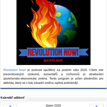
Revolution Now!
je podcast spuštěný na podzim roku 2020.
Cílem zde
prezentovaných výzkumů, komentářů a rozhovorů je strukturální
společensko-ekonomická změna. Tento program je určen především pro
aktivistu, který se o tuto zásadní změnu zajímá podrobněji.
Kalendář událostí
Srpen 2026
◄
►