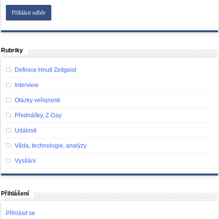
Rubriky
Definice Hnutí Zeitgeist
Interview
Otázky veřejnosti
Přednášky, Z-Day
Události
Věda, technologie, analýzy
Vysílání
Přihlášení
Přihlásit se