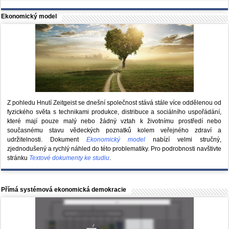
Ekonomický model
Z pohledu Hnutí Zeitgeist se dnešní společnost stává stále více oddělenou od
fyzického světa s technikami produkce, distribuce a sociálního uspořádání,
které mají pouze malý nebo žádný vztah k životnímu prostředí nebo
současnému stavu vědeckých poznatků kolem veřejného zdraví a
udržitelnosti. Dokument
Ekonomický model
nabízí velmi stručný,
zjednodušený a rychlý náhled do této problematiky. Pro podrobnosti navštivte
stránku
Textové dokumenty ke studiu
.
Přímá systémová ekonomická demokracie