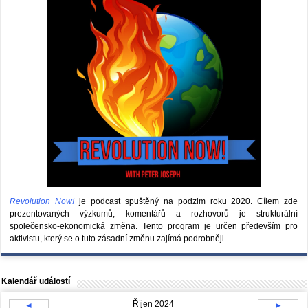
Revolution Now!
je podcast spuštěný na podzim roku 2020.
Cílem zde
prezentovaných výzkumů, komentářů a rozhovorů je strukturální
společensko-ekonomická změna. Tento program je určen především pro
aktivistu, který se o tuto zásadní změnu zajímá podrobněji.
Kalendář událostí
Říjen 2024
◄
►