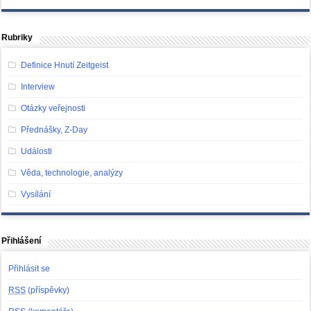
Rubriky
Definice Hnutí Zeitgeist
Interview
Otázky veřejnosti
Přednášky, Z-Day
Události
Věda, technologie, analýzy
Vysílání
Přihlášení
Přihlásit se
RSS
(příspěvky)