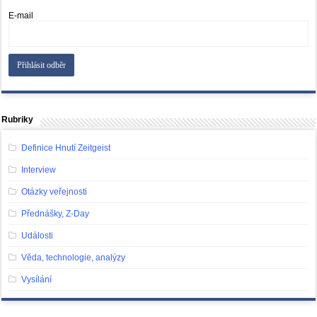
E-mail
Rubriky
Definice Hnutí Zeitgeist
Interview
Otázky veřejnosti
Přednášky, Z-Day
Události
Věda, technologie, analýzy
Vysílání