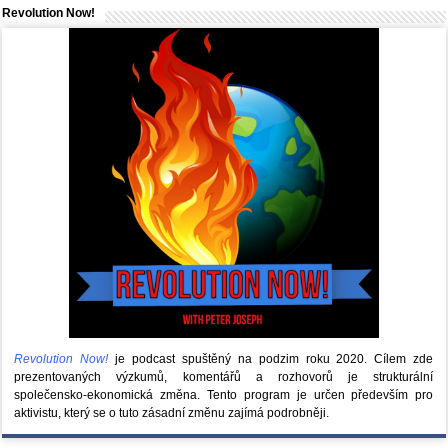
Revolution Now!
Revolution Now!
je podcast spuštěný na podzim roku 2020.
Cílem zde
prezentovaných výzkumů, komentářů a rozhovorů je strukturální
společensko-ekonomická změna. Tento program je určen především pro
aktivistu, který se o tuto zásadní změnu zajímá podrobněji.