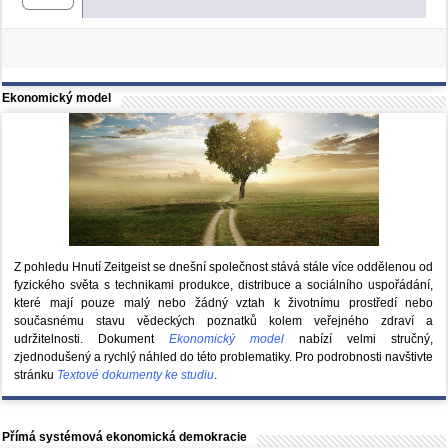
Ekonomický model
Z pohledu Hnutí Zeitgeist se dnešní společnost stává stále více oddělenou od
fyzického světa s technikami produkce, distribuce a sociálního uspořádání,
které mají pouze malý nebo žádný vztah k životnímu prostředí nebo
současnému stavu vědeckých poznatků kolem veřejného zdraví a
udržitelnosti. Dokument
Ekonomický model
nabízí velmi stručný,
zjednodušený a rychlý náhled do této problematiky. Pro podrobnosti navštivte
stránku
Textové dokumenty ke studiu
.
Přímá systémová ekonomická demokracie