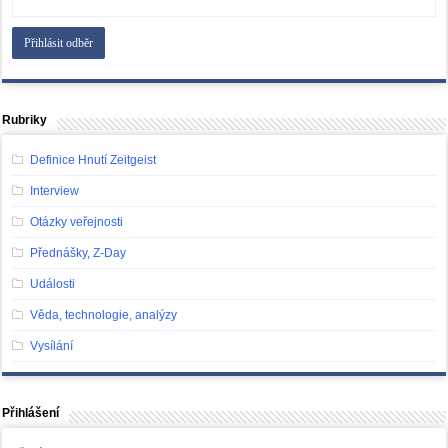
Rubriky
Definice Hnutí Zeitgeist
Interview
Otázky veřejnosti
Přednášky, Z-Day
Události
Věda, technologie, analýzy
Vysílání
Přihlášení