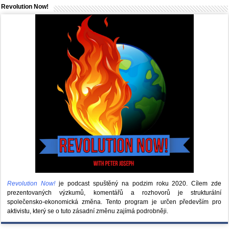
Revolution Now!
Revolution Now!
je podcast spuštěný na podzim roku 2020.
Cílem zde
prezentovaných výzkumů, komentářů a rozhovorů je strukturální
společensko-ekonomická změna. Tento program je určen především pro
aktivistu, který se o tuto zásadní změnu zajímá podrobněji.