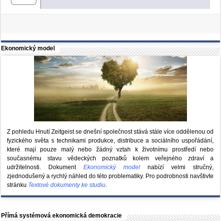
Ekonomický model
Z pohledu Hnutí Zeitgeist se dnešní společnost stává stále více oddělenou od
fyzického světa s technikami produkce, distribuce a sociálního uspořádání,
které mají pouze malý nebo žádný vztah k životnímu prostředí nebo
současnému stavu vědeckých poznatků kolem veřejného zdraví a
udržitelnosti. Dokument
Ekonomický model
nabízí velmi stručný,
zjednodušený a rychlý náhled do této problematiky. Pro podrobnosti navštivte
stránku
Textové dokumenty ke studiu
.
Přímá systémová ekonomická demokracie