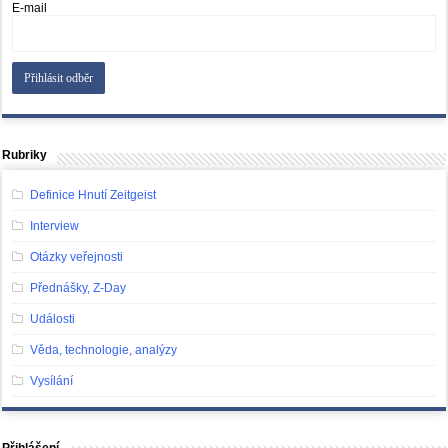
E-mail
Rubriky
Definice Hnutí Zeitgeist
Interview
Otázky veřejnosti
Přednášky, Z-Day
Události
Věda, technologie, analýzy
Vysílání
Přihlášení