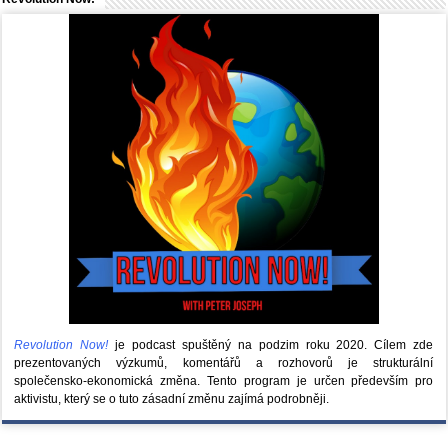
Revolution Now!
je podcast spuštěný na podzim roku 2020.
Cílem zde
prezentovaných výzkumů, komentářů a rozhovorů je strukturální
společensko-ekonomická změna. Tento program je určen především pro
aktivistu, který se o tuto zásadní změnu zajímá podrobněji.