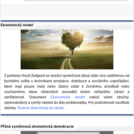
Ekonomický model
Z pohledu Hnutí Zeitgeist se dnešní společnost stává stále více oddělenou od
fyzického světa s technikami produkce, distribuce a sociálního uspořádání,
které mají pouze malý nebo žádný vztah k životnímu prostředí nebo
současnému stavu vědeckých poznatků kolem veřejného zdraví a
udržitelnosti. Dokument
Ekonomický model
nabízí velmi stručný,
zjednodušený a rychlý náhled do této problematiky. Pro podrobnosti navštivte
stránku
Textové dokumenty ke studiu
.
Přímá systémová ekonomická demokracie