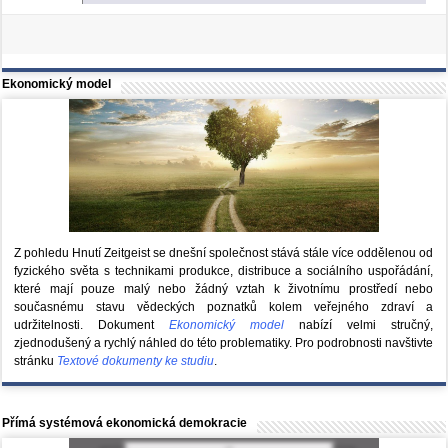
Ekonomický model
Z pohledu Hnutí Zeitgeist se dnešní společnost stává stále více oddělenou od
fyzického světa s technikami produkce, distribuce a sociálního uspořádání,
které mají pouze malý nebo žádný vztah k životnímu prostředí nebo
současnému stavu vědeckých poznatků kolem veřejného zdraví a
udržitelnosti. Dokument
Ekonomický model
nabízí velmi stručný,
zjednodušený a rychlý náhled do této problematiky. Pro podrobnosti navštivte
stránku
Textové dokumenty ke studiu
.
Přímá systémová ekonomická demokracie