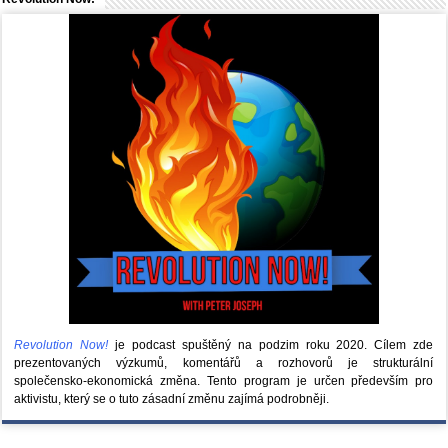
Revolution Now!
je podcast spuštěný na podzim roku 2020.
Cílem zde
prezentovaných výzkumů, komentářů a rozhovorů je strukturální
společensko-ekonomická změna. Tento program je určen především pro
aktivistu, který se o tuto zásadní změnu zajímá podrobněji.