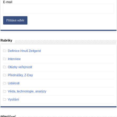
E-mail
Rubriky
Definice Hnutí Zeitgeist
Interview
Otázky veřejnosti
Přednášky, Z-Day
Události
Věda, technologie, analýzy
Vysílání
Přihlášení