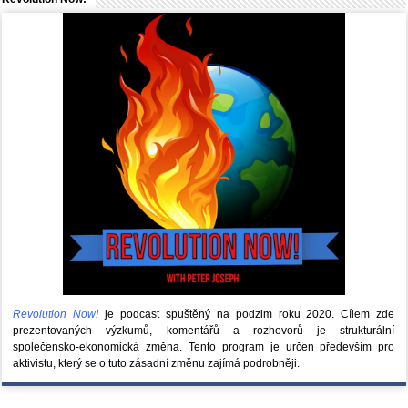
Revolution Now!
je podcast spuštěný na podzim roku 2020.
Cílem zde
prezentovaných výzkumů, komentářů a rozhovorů je strukturální
společensko-ekonomická změna. Tento program je určen především pro
aktivistu, který se o tuto zásadní změnu zajímá podrobněji.