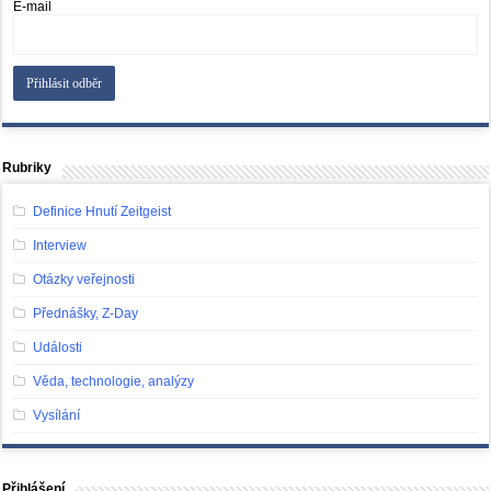
E-mail
Rubriky
Definice Hnutí Zeitgeist
Interview
Otázky veřejnosti
Přednášky, Z-Day
Události
Věda, technologie, analýzy
Vysílání
Přihlášení