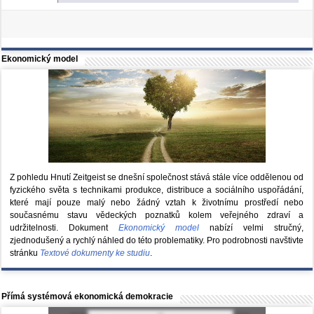
Ekonomický model
Z pohledu Hnutí Zeitgeist se dnešní společnost stává stále více oddělenou od
fyzického světa s technikami produkce, distribuce a sociálního uspořádání,
které mají pouze malý nebo žádný vztah k životnímu prostředí nebo
současnému stavu vědeckých poznatků kolem veřejného zdraví a
udržitelnosti. Dokument
Ekonomický model
nabízí velmi stručný,
zjednodušený a rychlý náhled do této problematiky. Pro podrobnosti navštivte
stránku
Textové dokumenty ke studiu
.
Přímá systémová ekonomická demokracie