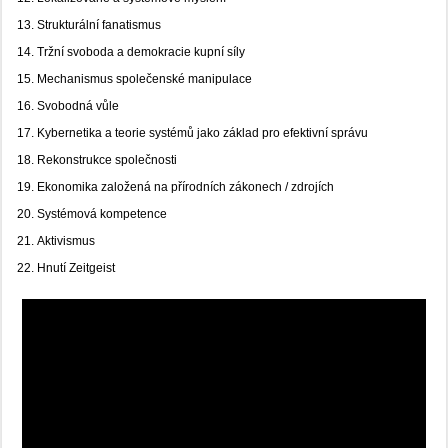
Strukturální fanatismus
Tržní svoboda a demokracie kupní síly
Mechanismus společenské manipulace
Svobodná vůle
Kybernetika a teorie systémů jako základ pro efektivní správu
Rekonstrukce společnosti
Ekonomika založená na přírodních zákonech / zdrojích
Systémová kompetence
Aktivismus
Hnutí Zeitgeist