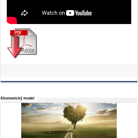
Ekonomický model