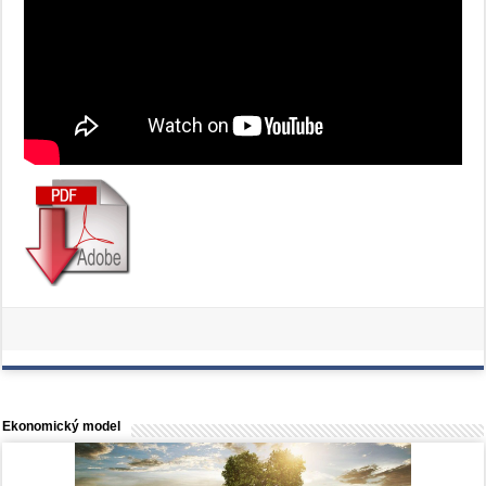
Ekonomický model