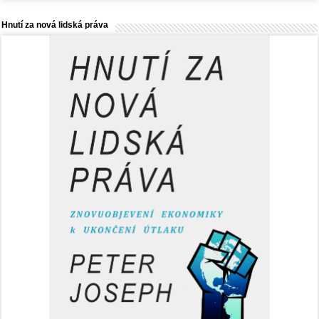
Hnutí za nová lidská práva