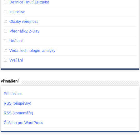
Definice Hnutí Zeitgeist
Interview
Otázky veřejnosti
Přednášky, Z-Day
Události
Věda, technologie, analýzy
Vysílání
Přihlášení
Přihlásit se
RSS
(příspěvky)
RSS
(komentáře)
Čeština pro WordPress