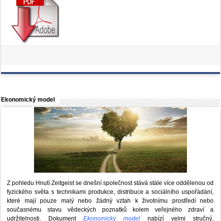
Ekonomický model
Z pohledu Hnutí Zeitgeist se dnešní společnost stává stále více oddělenou od
fyzického světa s technikami produkce, distribuce a sociálního uspořádání,
které mají pouze malý nebo žádný vztah k životnímu prostředí nebo
současnému stavu vědeckých poznatků kolem veřejného zdraví a
udržitelnosti. Dokument
Ekonomický model
nabízí velmi stručný,