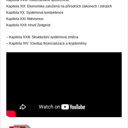
Kapitola XIX: Ekonomika založená na přírodních zákonech / zdrojích
Kapitola XX: Systémová kompetence
Kapitola XXI: Aktivismus
Kapitola XXII: Hnutí Zeitgeist
– Kapitola XXIII: Strukturální systémová změna
– Kapitola XIV: Vzestup financializace a kryptoměny