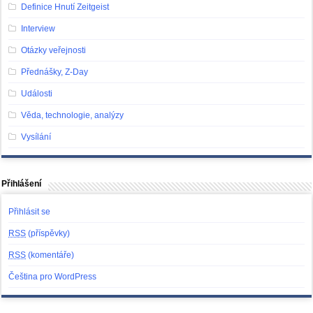
Definice Hnutí Zeitgeist
Interview
Otázky veřejnosti
Přednášky, Z-Day
Události
Věda, technologie, analýzy
Vysílání
Přihlášení
Přihlásit se
RSS
(příspěvky)
RSS
(komentáře)
Čeština pro WordPress