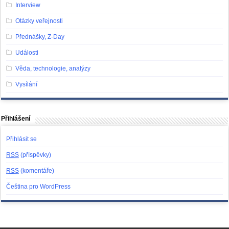
Interview
Otázky veřejnosti
Přednášky, Z-Day
Události
Věda, technologie, analýzy
Vysílání
Přihlášení
Přihlásit se
RSS
(příspěvky)
RSS
(komentáře)
Čeština pro WordPress