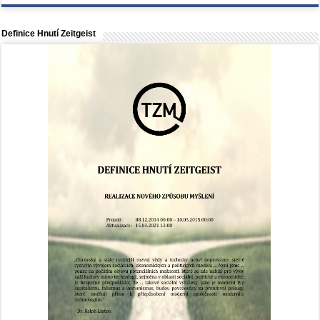
Definice Hnutí Zeitgeist