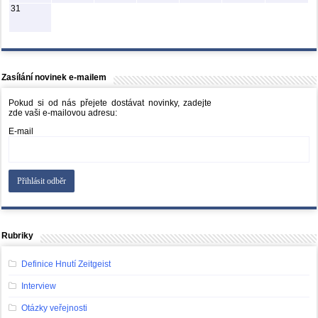
31
Zasílání novinek e-mailem
Pokud si od nás přejete dostávat novinky, zadejte
zde vaši e-mailovou adresu:
E-mail
Rubriky
Definice Hnutí Zeitgeist
Interview
Otázky veřejnosti