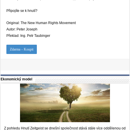
Připojíte se k hnutí?
Original: The New Human Rights Movement
Autor: Peter Joseph
Překlad: Ing. Petr Taubinger
Zdarma – Koupit
Ekonomický model
Z pohledu Hnutí Zeitgeist se dnešní společnost stává stále více oddělenou od