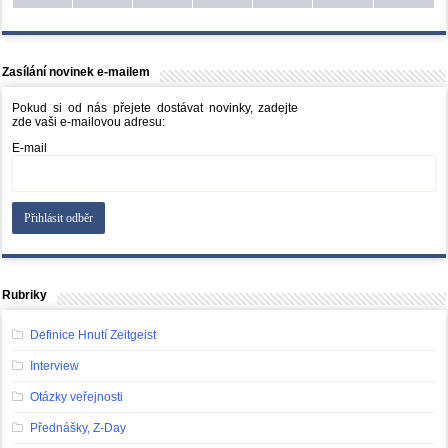
Zasílání novinek e-mailem
Pokud si od nás přejete dostávat novinky, zadejte
zde vaši e-mailovou adresu:
E-mail
Rubriky
Definice Hnutí Zeitgeist
Interview
Otázky veřejnosti
Přednášky, Z-Day