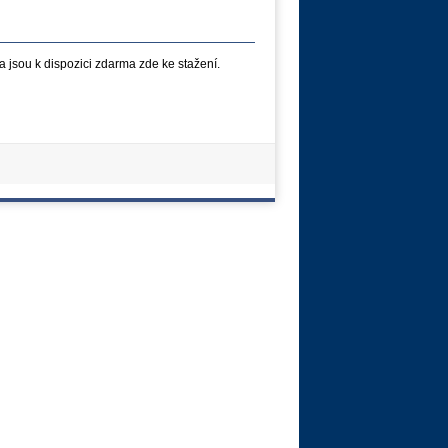
ha jsou k dispozici zdarma zde ke stažení.