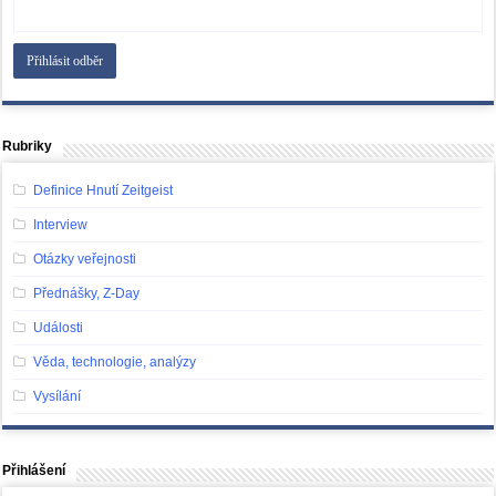
Rubriky
Definice Hnutí Zeitgeist
Interview
Otázky veřejnosti
Přednášky, Z-Day
Události
Věda, technologie, analýzy
Vysílání
Přihlášení