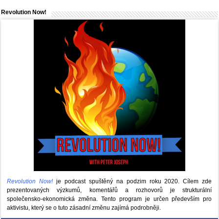
Revolution Now!
Revolution Now!
je podcast spuštěný na podzim roku 2020.
Cílem zde
prezentovaných výzkumů, komentářů a rozhovorů je strukturální
společensko-ekonomická změna. Tento program je určen především pro
aktivistu, který se o tuto zásadní změnu zajímá podrobněji.