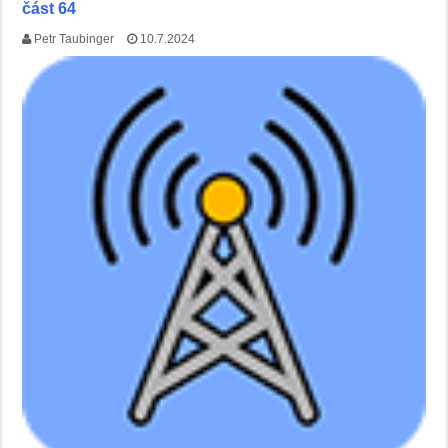
část 64
Petr Taubinger
10.7.2024