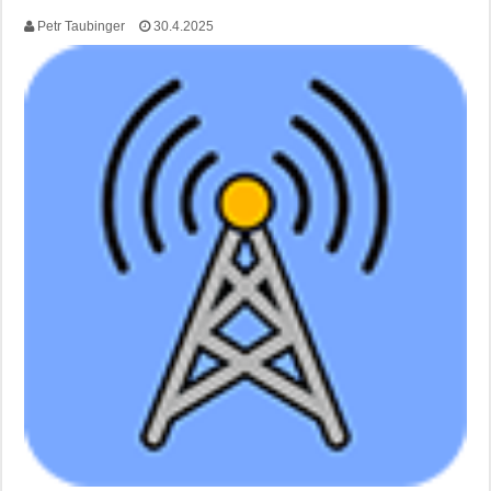
Petr Taubinger
30.4.2025