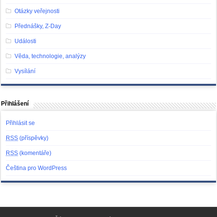
Otázky veřejnosti
Přednášky, Z-Day
Události
Věda, technologie, analýzy
Vysílání
Přihlášení
Přihlásit se
RSS
(příspěvky)
RSS
(komentáře)
Čeština pro WordPress