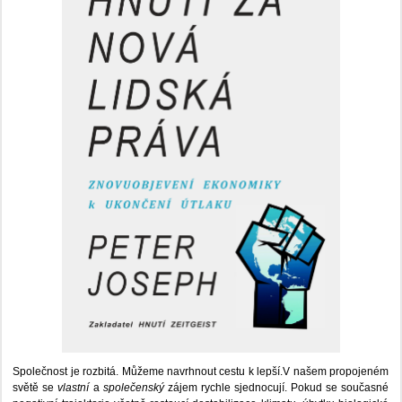
Společnost je rozbitá. Můžeme navrhnout cestu k lepší.V našem propojeném
světě se
vlastní
a
společenský
zájem rychle sjednocují. Pokud se současné