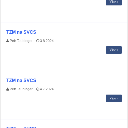
Více »
TZM na SVCS
Petr Taubinger
3.8.2024
Více »
TZM na SVCS
Petr Taubinger
4.7.2024
Více »