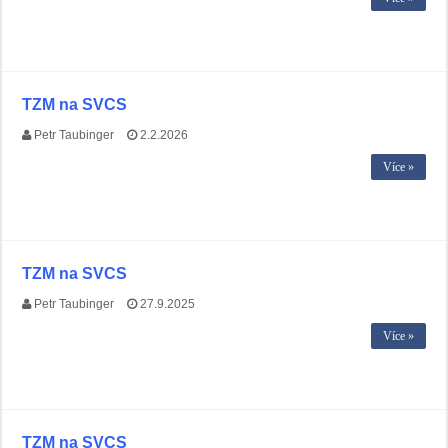
TZM na SVCS
Petr Taubinger
2.2.2026
Více »
TZM na SVCS
Petr Taubinger
27.9.2025
Více »
TZM na SVCS