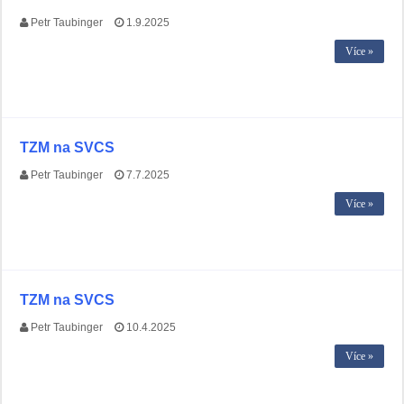
Petr Taubinger
1.9.2025
Více »
TZM na SVCS
Petr Taubinger
7.7.2025
Více »
TZM na SVCS
Petr Taubinger
10.4.2025
Více »