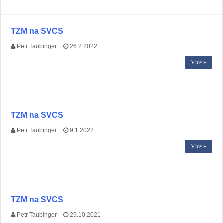
TZM na SVCS
Petr Taubinger
26.2.2022
Více »
TZM na SVCS
Petr Taubinger
9.1.2022
Více »
TZM na SVCS
Petr Taubinger
29.10.2021