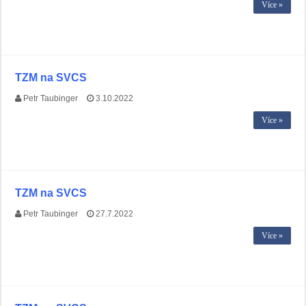
Více »
TZM na SVCS
Petr Taubinger
3.10.2022
Více »
TZM na SVCS
Petr Taubinger
27.7.2022
Více »