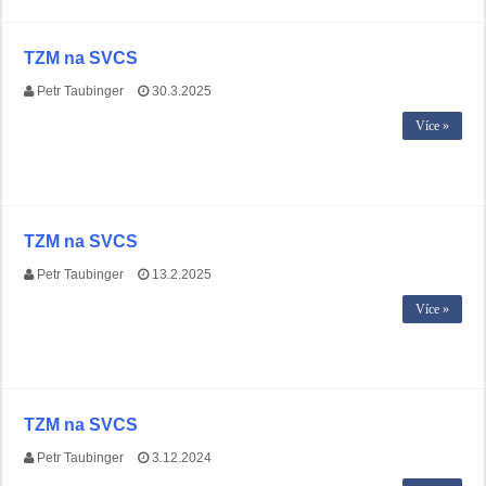
TZM na SVCS
Petr Taubinger
30.3.2025
Více »
TZM na SVCS
Petr Taubinger
13.2.2025
Více »
TZM na SVCS
Petr Taubinger
3.12.2024