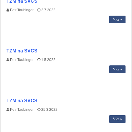
TZM na SVCS
Petr Taubinger
2.7.2022
Více »
TZM na SVCS
Petr Taubinger
1.5.2022
Více »
TZM na SVCS
Petr Taubinger
25.3.2022
Více »