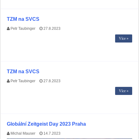
TZM na SVCS
Petr Taubinger
27.8.2023
Více »
TZM na SVCS
Petr Taubinger
27.8.2023
Více »
Globální Zeitgeist Day 2023 Praha
Michal Mauser
14.7.2023