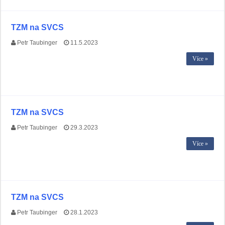
TZM na SVCS
Petr Taubinger
11.5.2023
Více »
TZM na SVCS
Petr Taubinger
29.3.2023
Více »
TZM na SVCS
Petr Taubinger
28.1.2023