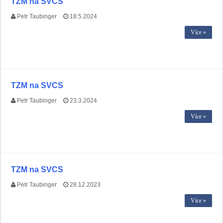
TZM na SVCS
Petr Taubinger
18.5.2024
Více »
TZM na SVCS
Petr Taubinger
23.3.2024
Více »
TZM na SVCS
Petr Taubinger
28.12.2023
Více »