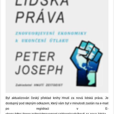
Byl aktualizován český překlad knihy Hnutí za nová lidská práva. Je
dostupný pod stejným odkazem, který vám byl v minulosti zaslán na e-mail
po registraci v E-