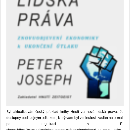
Byl aktualizován český překlad knihy Hnutí za nová lidská práva. Je
dostupný pod stejným odkazem, který vám byl v minulosti zaslán na e-mail
po registraci v E-