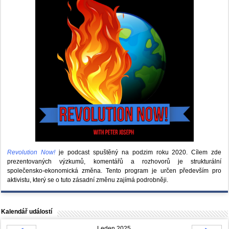
Revolution Now!
je podcast spuštěný na podzim roku 2020.
Cílem zde
prezentovaných výzkumů, komentářů a rozhovorů je strukturální
společensko-ekonomická změna. Tento program je určen především pro
aktivistu, který se o tuto zásadní změnu zajímá podrobněji.
Kalendář událostí
Leden 2025