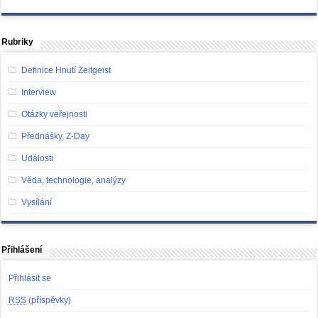
Rubriky
Definice Hnutí Zeitgeist
Interview
Otázky veřejnosti
Přednášky, Z-Day
Události
Věda, technologie, analýzy
Vysílání
Přihlášení
Přihlásit se
RSS
(příspěvky)