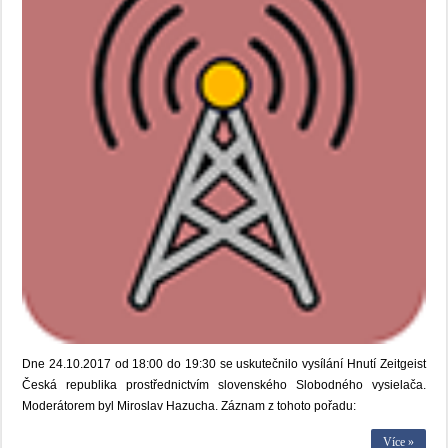
Dne 24.10.2017 od 18:00 do 19:30 se uskutečnilo vysílání Hnutí Zeitgeist
Česká republika prostřednictvím slovenského Slobodného vysielača.
Moderátorem byl Miroslav Hazucha. Záznam z tohoto pořadu:
Více »