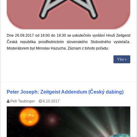
Dne 26.09.2017 od 18:00 do 19:30 se uskutečnilo vysílání Hnutí Zeitgeist
Česká republika prostřednictvím slovenského Slobodného vysielača.
Moderátorem byl Miroslav Hazucha. Záznam z tohoto pořadu:
Více »
Peter Joseph: Zeitgeist Addendum (Český dabing)
Petr Taubinger
6.10.2017