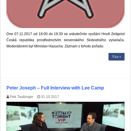
Dne 07.11.2017 od 18:00 do 19:30 se uskutečnilo vysílání Hnutí Zeitgeist
Česká republika prostřednictvím slovenského Slobodného vysielača.
Moderátorem byl Miroslav Hazucha. Záznam z tohoto pořadu:
Více »
Peter Joseph – Full Interview with Lee Camp
Petr Taubinger
31.10.2017