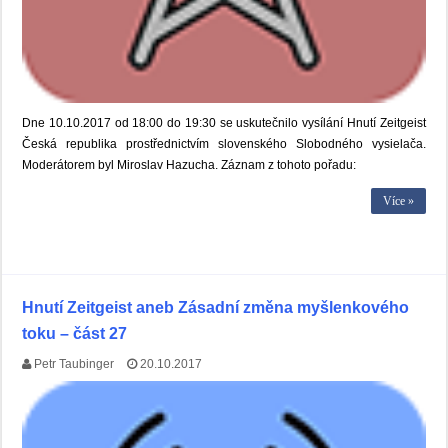
Dne 10.10.2017 od 18:00 do 19:30 se uskutečnilo vysílání Hnutí Zeitgeist
Česká republika prostřednictvím slovenského Slobodného vysielača.
Moderátorem byl Miroslav Hazucha. Záznam z tohoto pořadu:
Více »
Hnutí Zeitgeist aneb Zásadní změna myšlenkového
toku – část 27
Petr Taubinger
20.10.2017